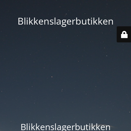
Blikkenslagerbutikken
Blikkenslagerbutikken